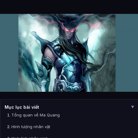
Mục lục bài viết
▼
Tổng quan về Ma Quang
Hình tượng nhân vật