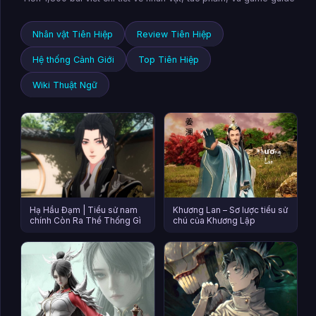
Nhân vật Tiên Hiệp
Review Tiên Hiệp
Hệ thống Cảnh Giới
Top Tiên Hiệp
Wiki Thuật Ngữ
Hạ Hầu Đạm | Tiểu sử nam
Khương Lan – Sơ lược tiểu sử
chính Còn Ra Thể Thống Gì
chú của Khương Lập