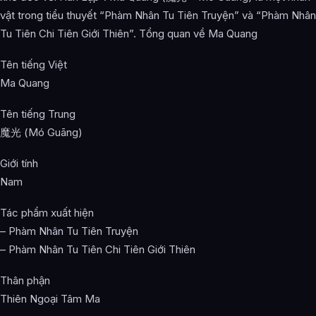
vật trong tiểu thuyết “Phàm Nhân Tu Tiên Truyện” và “Phàm Nhân
Tu Tiên Chi Tiên Giới Thiên”. Tổng quan về Ma Quang
Tên tiếng Việt
Ma Quang
Tên tiếng Trung
魔光 (Mó Guāng)
Giới tính
Nam
Tác phẩm xuất hiện
– Phàm Nhân Tu Tiên Truyện
– Phàm Nhân Tu Tiên Chi Tiên Giới Thiên
Thân phận
Thiên Ngoại Tâm Ma