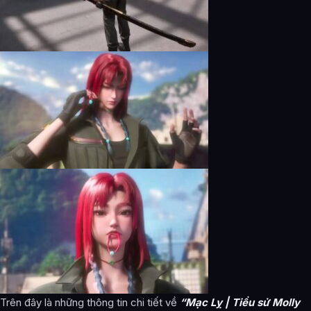
Trên đây là những thông tin chi tiết về
“Mạc Lỵ | Tiểu sử Molly