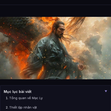
Mục lục bài viết
▼
Tổng quan về Mạc Ly
Thiết lập nhân vật