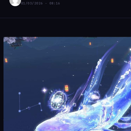
01/03/2026 - 08:16