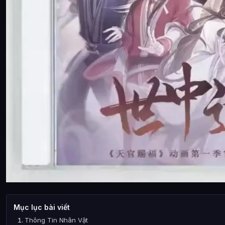
Mục lục bài viết
Thông Tin Nhân Vật