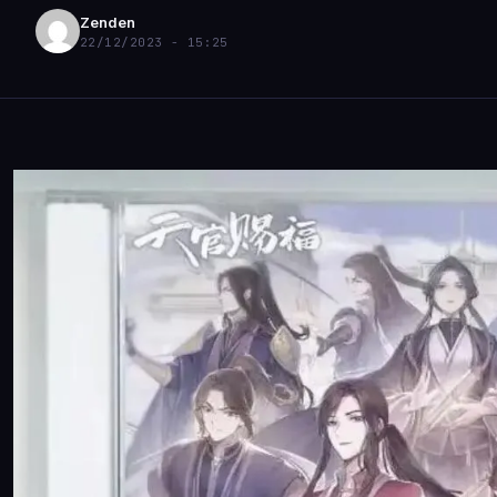
Zenden
22/12/2023 - 15:25