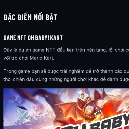
ĐẶC ĐIỂM NỔI BẬT
GAME NFT OH BABY! KART
Đây là dự án game NFT đầu tiên trên nền tảng, lối chơi 
với trò chơi Mario Kart.
Trong game bạn sẽ được trải nghiệm để trở thành các quá
thời chiến đấu cùng những người chơi khác để dành được