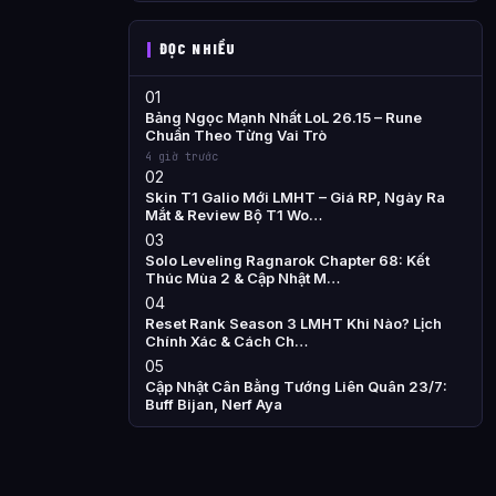
ĐỌC NHIỀU
01
Bảng Ngọc Mạnh Nhất LoL 26.15 – Rune
Chuẩn Theo Từng Vai Trò
4 giờ trước
02
Skin T1 Galio Mới LMHT – Giá RP, Ngày Ra
Mắt & Review Bộ T1 Wo…
03
Solo Leveling Ragnarok Chapter 68: Kết
Thúc Mùa 2 & Cập Nhật M…
04
Reset Rank Season 3 LMHT Khi Nào? Lịch
Chính Xác & Cách Ch…
05
Cập Nhật Cân Bằng Tướng Liên Quân 23/7:
Buff Bijan, Nerf Aya