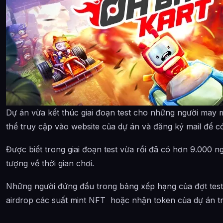
Dự án vừa kết thúc giai đoạn test cho những người may m
thể truy cập vào website của dự án và đăng ký mail để có 
Được biết trong giai đoạn test vừa rồi đã có hơn 9.000 n
tượng về thời gian chơi.
Những người đứng đầu trong bảng xếp hạng của đợt test
airdrop các suất mint NFT hoặc nhận token của dự án tro