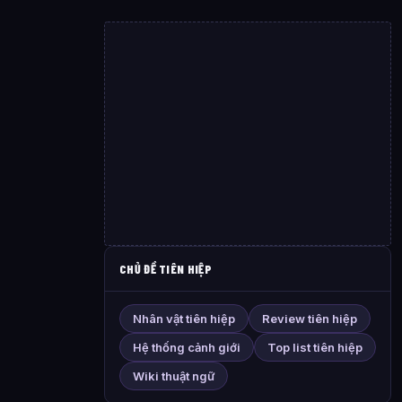
CHỦ ĐỀ TIÊN HIỆP
Nhân vật tiên hiệp
Review tiên hiệp
Hệ thống cảnh giới
Top list tiên hiệp
Wiki thuật ngữ