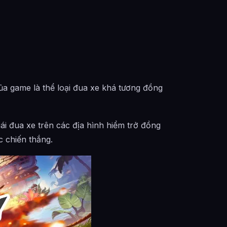
của game là thể loại đua xe khá tương đồng
i đua xe trên các địa hình hiểm trở đồng
 chiến thắng.