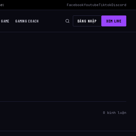
ơi Mid Hiệu Quả Nhất
›
AWC 2026 Liên Quân Mobile – Lịch Thi Đấu, 
Facebook
Youtube
Tiktok
Discord
I GAME
GAMING COACH
ĐĂNG NHẬP
XEM LIVE
0 bình luận