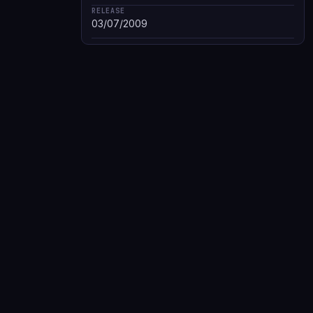
RELEASE
03/07/2009