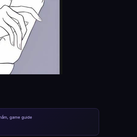
phẩm, game guide