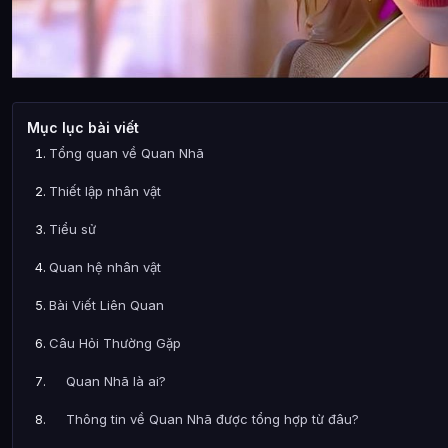
Mục lục bài viết
Tổng quan về Quan Nhã
Thiết lập nhân vật
Tiểu sử
Quan hệ nhân vật
Bài Viết Liên Quan
Câu Hỏi Thường Gặp
Quan Nhã là ai?
Thông tin về Quan Nhã được tổng hợp từ đâu?