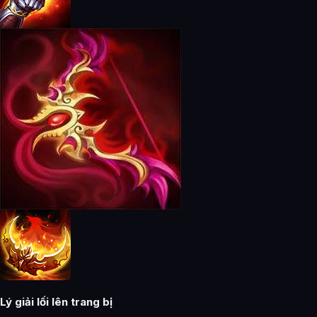
Lý giải lối lên trang bị