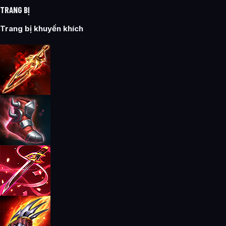
TRANG BỊ
Trang bị khuyến khích