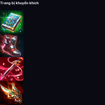
Trang bị khuyến khích