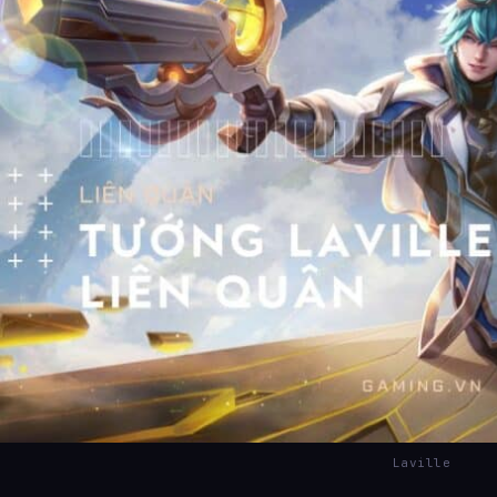
Laville