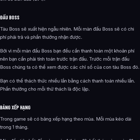
ĐẤU BOSS
Tàu Boss sẽ xuất hiện ngẫu nhiên. Mỗi màn đấu Boss sẽ có chi
phí phải trả và phần thưởng nhận được.
Bởi vì mỗi màn đấu Boss bạn đều cần thanh toán một khoản phí
nên bạn cần phải tính toán trước trận đấu. Trước mỗi trận đấu
Boss chúng ta có thể xem được các chỉ số của con tàu Boss đó.
Bạn có thể thách thức nhiều lần bằng cách thanh toán nhiều lần.
Phần thưởng cho mỗi thử thách là độc lập.
BẢNG XẾP HẠNG
Trong game sẽ có bảng xếp hạng theo mùa. Mỗi mùa kéo dài
trong 1 tháng.