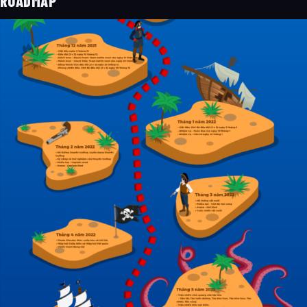
ROADMAP