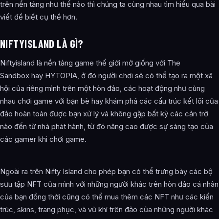
trên nền tảng như thế nào thì chúng ta cùng nhau tìm hiểu qua bài
viết để biết cụ thể hơn.
NIFTYISLAND LÀ GÌ?
Niftyisland là nền tảng game thế giới mở giống với The
Sandbox hay HYTOPIA, ở đó người chơi sẽ có thể tạo ra một xã
hội của riêng mình trên một hòn đảo, các hoạt động như cùng
nhau chơi game với bạn bè hay khám phá các cấu trúc kết lõi của
đảo hoàn toàn được bạn xử lý và không gặp bất kỳ các cản trở
nào đến từ nhà phát hành, từ đó nâng cao được sự sáng tạo của
các gamer khi chơi game.
Ngoài ra trên Nifty Island cho phép bạn có thể trưng bày các bộ
sưu tập NFT của mình với những người khác trên hòn đảo cá nhân
của bạn đồng thời cũng có thể mua thêm các NFT như các kiến
trúc, skins, trang phục, và vũ khí trên đảo của những người khác