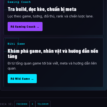
Gaming Coach
Tra build, đọc kèo, chuẩn bị meta
Lọc theo game, tướng, đối thủ, rank và chiến lược lane.
Mở Gaming Coach →
Wiki Game
Khám phá game, nhân vật và hướng dẫn nền
tảng
Đi từ tổng quan game tới bài viết, meta và hướng dẫn liên
quan.
Mở Wiki Game →
CHIA SẺ:
FACEBOOK
X
TELEGRAM