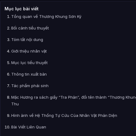
Mục lục bài viết
Tổng quan về Thương Khung Sơn Ký
Bối cảnh tiểu thuyết
Tóm tắt nội dung
Giới thiệu nhân vật
Mục lục tiểu thuyết
Thông tin xuất bản
Tác phẩm phái sinh
Mặc Hương ra sách giấy “Tra Phản”, đổi tên thành “Thương Khung
Thu
Hình ảnh về Hệ Thống Tự Cứu Của Nhân Vật Phản Diện
Bài Viết Liên Quan