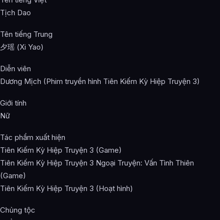
Tịch Dao
Tên tiếng Trung
夕瑶 (Xi Yao)
Diễn viên
Dương Mịch (Phim truyền hình Tiên Kiếm Kỳ Hiệp Truyện 3)
Giới tính
Nữ
Tác phẩm xuất hiện
Tiên Kiếm Kỳ Hiệp Truyện 3 (Game)
Tiên Kiếm Kỳ Hiệp Truyện 3 Ngoại Truyện: Vấn Tình Thiên
(Game)
Tiên Kiếm Kỳ Hiệp Truyện 3 (Hoạt hình)
Chủng tộc