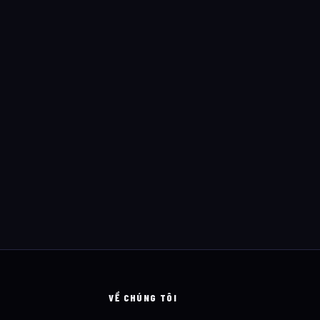
VỀ CHÚNG TÔI