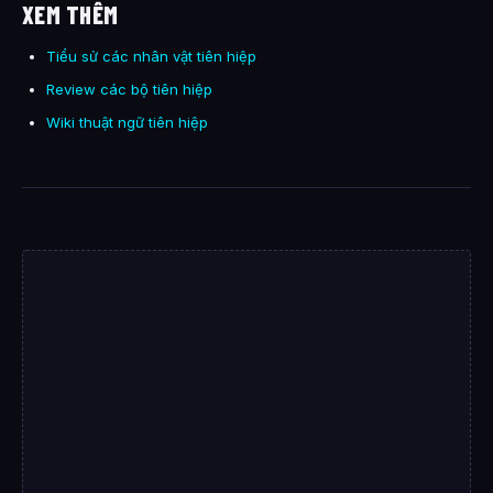
XEM THÊM
Tiểu sử các nhân vật tiên hiệp
Review các bộ tiên hiệp
Wiki thuật ngữ tiên hiệp