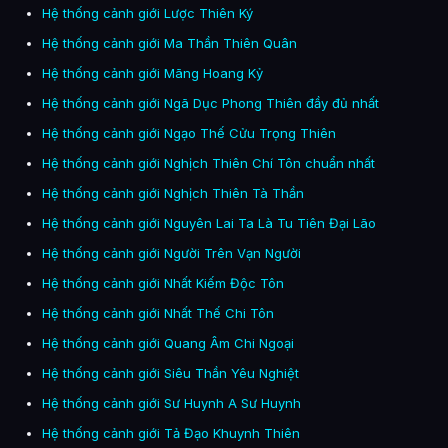
Hệ thống cảnh giới Lược Thiên Ký
Hệ thống cảnh giới Ma Thần Thiên Quân
Hệ thống cảnh giới Mãng Hoang Kỷ
Hệ thống cảnh giới Ngã Dục Phong Thiên đầy đủ nhất
Hệ thống cảnh giới Ngạo Thế Cửu Trọng Thiên
Hệ thống cảnh giới Nghịch Thiên Chí Tôn chuẩn nhất
Hệ thống cảnh giới Nghịch Thiên Tà Thần
Hệ thống cảnh giới Nguyên Lai Ta Là Tu Tiên Đại Lão
Hệ thống cảnh giới Người Trên Vạn Người
Hệ thống cảnh giới Nhất Kiếm Độc Tôn
Hệ thống cảnh giới Nhất Thế Chi Tôn
Hệ thống cảnh giới Quang Âm Chi Ngoại
Hệ thống cảnh giới Siêu Thần Yêu Nghiệt
Hệ thống cảnh giới Sư Huynh A Sư Huynh
Hệ thống cảnh giới Tả Đạo Khuynh Thiên