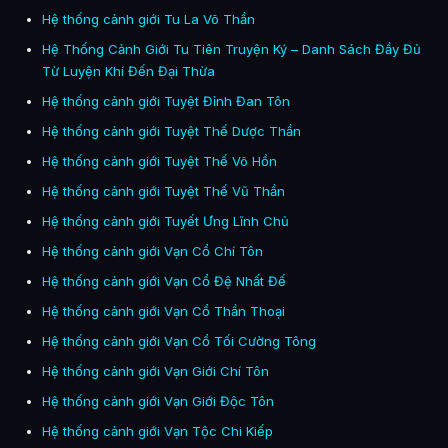
Hệ thống cảnh giới Tu La Võ Thần
Hệ Thống Cảnh Giới Tu Tiên Truyện Ký – Danh Sách Đầy Đủ
Từ Luyện Khí Đến Đại Thừa
Hệ thống cảnh giới Tuyệt Đỉnh Đan Tôn
Hệ thống cảnh giới Tuyệt Thế Dược Thần
Hệ thống cảnh giới Tuyệt Thế Võ Hồn
Hệ thống cảnh giới Tuyệt Thế Vũ Thần
Hệ thống cảnh giới Tuyết Ưng Lĩnh Chủ
Hệ thống cảnh giới Vạn Cổ Chí Tôn
Hệ thống cảnh giới Vạn Cổ Đệ Nhất Đế
Hệ thống cảnh giới Vạn Cổ Thần Thoại
Hệ thống cảnh giới Vạn Cổ Tối Cường Tông
Hệ thống cảnh giới Vạn Giới Chí Tôn
Hệ thống cảnh giới Vạn Giới Độc Tôn
Hệ thống cảnh giới Vạn Tộc Chi Kiếp