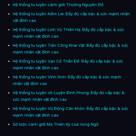
Hệ thống tu luyện cảnh giới Thương Nguyên Đồ
Hệ thống tu luyện Kiếm Lai: Đầy đủ cấp bậc & sức mạnh nhân
vật đỉnh cao
Hệ thống tu luyện Linh Vũ Thiên Hạ: Đầy đủ cấp bậc & sức
mạnh nhân vật đỉnh cao
Hệ thống tu luyện Tiên Công Khai Vật: Đầy đủ cấp bậc & sức
mạnh nhân vật đỉnh cao
Hệ thống tu luyện Vạn Cổ Thần Đế: Đầy đủ cấp bậc & sức
mạnh nhân vật đỉnh cao
Hệ thống tu luyện Vĩnh Sinh: Đầy đủ cấp bậc & sức mạnh
nhân vật đỉnh cao
Hệ thống tu luyện Võ Luyện Đỉnh Phong: Đầy đủ cấp bậc &
sức mạnh nhân vật đỉnh cao
Hệ thống tu luyện Vũ Động Càn Khôn: Đầy đủ cấp bậc & sức
mạnh nhân vật đỉnh cao
Sơ lược cảnh giới Ma Thiên Ký của Vong Ngữ