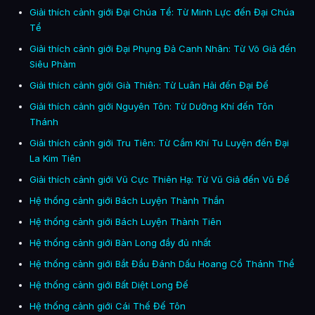
Giải thích cảnh giới Đại Chúa Tể: Từ Minh Lực đến Đại Chúa
Tể
Giải thích cảnh giới Đại Phụng Đả Canh Nhân: Từ Võ Giả đến
Siêu Phàm
Giải thích cảnh giới Già Thiên: Từ Luân Hải đến Đại Đế
Giải thích cảnh giới Nguyên Tôn: Từ Dưỡng Khí đến Tôn
Thánh
Giải thích cảnh giới Tru Tiên: Từ Cầm Khí Tu Luyện đến Đại
La Kim Tiên
Giải thích cảnh giới Vũ Cực Thiên Hạ: Từ Vũ Giả đến Vũ Đế
Hệ thống cảnh giới Bách Luyện Thành Thần
Hệ thống cảnh giới Bách Luyện Thành Tiên
Hệ thống cảnh giới Bàn Long đầy đủ nhất
Hệ thống cảnh giới Bắt Đầu Đánh Dấu Hoang Cổ Thánh Thể
Hệ thống cảnh giới Bất Diệt Long Đế
Hệ thống cảnh giới Cái Thế Đế Tôn