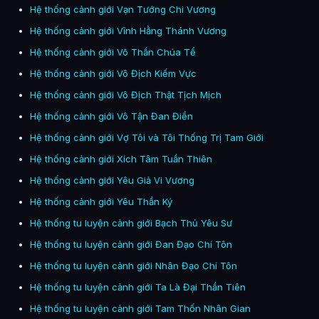
Hệ thống cảnh giới Vạn Tướng Chi Vương
Hệ thống cảnh giới Vĩnh Hằng Thánh Vương
Hệ thống cảnh giới Võ Thần Chúa Tể
Hệ thống cảnh giới Vô Địch Kiếm Vực
Hệ thống cảnh giới Vô Địch Thật Tịch Mịch
Hệ thống cảnh giới Vô Tận Đan Điền
Hệ thống cảnh giới Vợ Tôi và Tôi Thống Trị Tam Giới
Hệ thống cảnh giới Xích Tâm Tuần Thiên
Hệ thống cảnh giới Yêu Giả Vi Vương
Hệ thống cảnh giới Yêu Thần Ký
Hệ thống tu luyện cảnh giới Bạch Thủ Yêu Sư
Hệ thống tu luyện cảnh giới Đan Đạo Chí Tôn
Hệ thống tu luyện cảnh giới Nhân Đạo Chí Tôn
Hệ thống tu luyện cảnh giới Ta Là Đại Thần Tiên
Hệ thống tu luyện cảnh giới Tam Thốn Nhân Gian