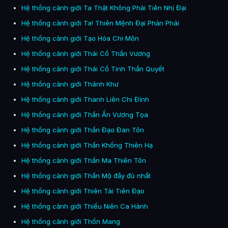
Hệ thống cảnh giới Ta Thật Không Phải Tiên Nhị Đại
Hệ thống cảnh giới Ta! Thiên Mệnh Đại Phản Phái
Hệ thống cảnh giới Tạo Hóa Chi Môn
Hệ thống cảnh giới Thái Cổ Thần Vương
Hệ thống cảnh giới Thái Cổ Tinh Thần Quyết
Hệ thống cảnh giới Thánh Khư
Hệ thống cảnh giới Thanh Liên Chi Đỉnh
Hệ thống cảnh giới Thần Ấn Vương Tọa
Hệ thống cảnh giới Thần Đạo Đan Tôn
Hệ thống cảnh giới Thần Khống Thiên Hạ
Hệ thống cảnh giới Thần Ma Thiên Tôn
Hệ thống cảnh giới Thần Mộ đầy đủ nhất
Hệ thống cảnh giới Thiên Tài Tiên Đạo
Hệ thống cảnh giới Thiếu Niên Ca Hành
Hệ thống cảnh giới Thốn Mang