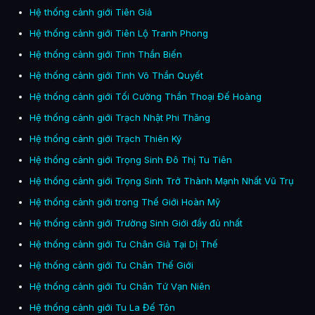
Hệ thống cảnh giới Tiên Giả
Hệ thống cảnh giới Tiên Lộ Tranh Phong
Hệ thống cảnh giới Tinh Thần Biến
Hệ thống cảnh giới Tinh Võ Thần Quyết
Hệ thống cảnh giới Tối Cường Thần Thoại Đế Hoàng
Hệ thống cảnh giới Trạch Nhật Phi Thăng
Hệ thống cảnh giới Trạch Thiên Ký
Hệ thống cảnh giới Trọng Sinh Đô Thị Tu Tiên
Hệ thống cảnh giới Trọng Sinh Trở Thành Mạnh Nhất Vũ Trụ
Hệ thống cảnh giới trong Thế Giới Hoàn Mỹ
Hệ thống cảnh giới Trường Sinh Giới đầy đủ nhất
Hệ thống cảnh giới Tu Chân Giả Tại Dị Thế
Hệ thống cảnh giới Tu Chân Thế Giới
Hệ thống cảnh giới Tu Chân Tứ Vạn Niên
Hệ thống cảnh giới Tu La Đế Tôn