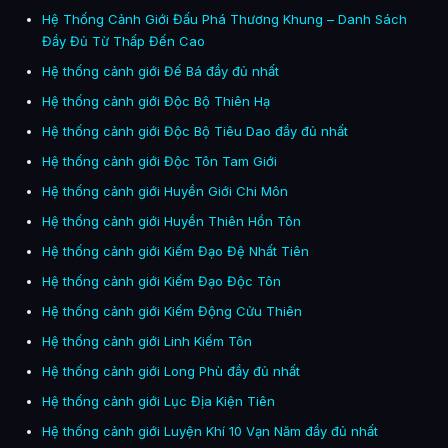
Hệ Thống Cảnh Giới Đấu Phá Thương Khung – Danh Sách
Đầy Đủ Từ Thấp Đến Cao
Hệ thống cảnh giới Đế Bá đầy đủ nhất
Hệ thống cảnh giới Độc Bộ Thiên Hạ
Hệ thống cảnh giới Độc Bộ Tiêu Dao đầy đủ nhất
Hệ thống cảnh giới Độc Tôn Tam Giới
Hệ thống cảnh giới Huyền Giới Chi Môn
Hệ thống cảnh giới Huyền Thiên Hồn Tôn
Hệ thống cảnh giới Kiếm Đạo Đệ Nhất Tiên
Hệ thống cảnh giới Kiếm Đạo Độc Tôn
Hệ thống cảnh giới Kiếm Động Cửu Thiên
Hệ thống cảnh giới Linh Kiếm Tôn
Hệ thống cảnh giới Long Phù đầy đủ nhất
Hệ thống cảnh giới Lục Địa Kiện Tiên
Hệ thống cảnh giới Luyện Khí 10 Vạn Năm đầy đủ nhất