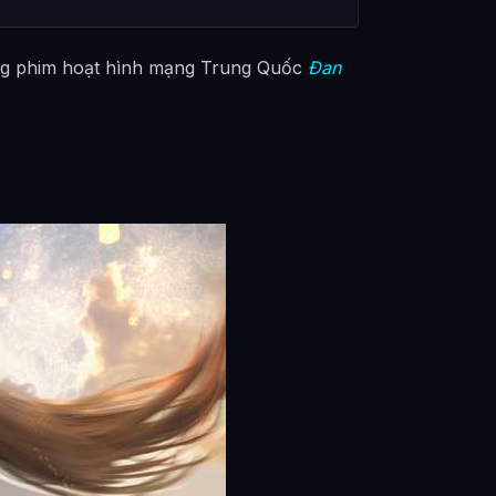
ng phim hoạt hình mạng Trung Quốc
Đan