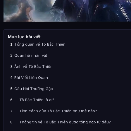
Mục lục bài viết
Tổng quan về Tô Bắc Thiên
Quan hệ nhân vật
Ảnh về Tô Bắc Thiên
Bài Viết Liên Quan
Câu Hỏi Thường Gặp
Tô Bắc Thiên là ai?
Tính cách của Tô Bắc Thiên như thế nào?
Thông tin về Tô Bắc Thiên được tổng hợp từ đâu?