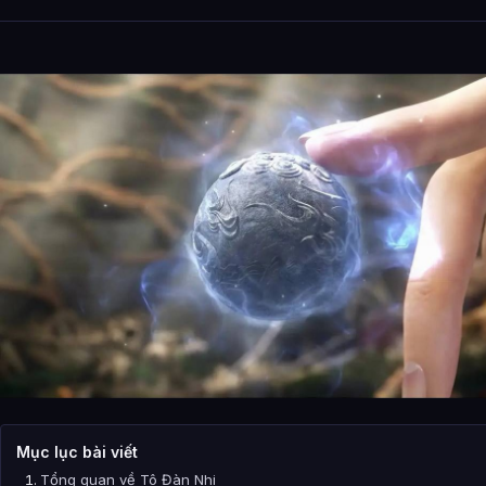
Mục lục bài viết
Tổng quan về Tô Đàn Nhi