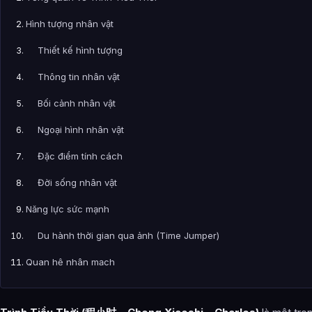
Hình tượng nhân vật
Thiết kế hình tượng
Thông tin nhân vật
Bối cảnh nhân vật
Ngoại hình nhân vật
Đặc điểm tính cách
Đời sống nhân vật
Năng lực sức mạnh
Du hành thời gian qua ảnh (Time Jumper)
Quan hệ nhân mạch
Tiệm ảnh Thời Quang