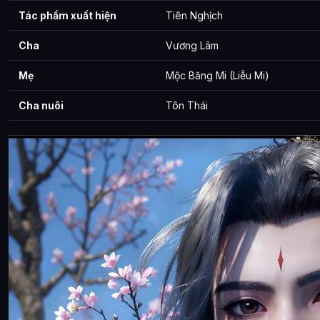
Tác phẩm xuất hiện
Tiên Nghịch
Cha
Vương Lâm
Mẹ
Mộc Băng Mi (Liễu Mi)
Cha nuôi
Tôn Thái