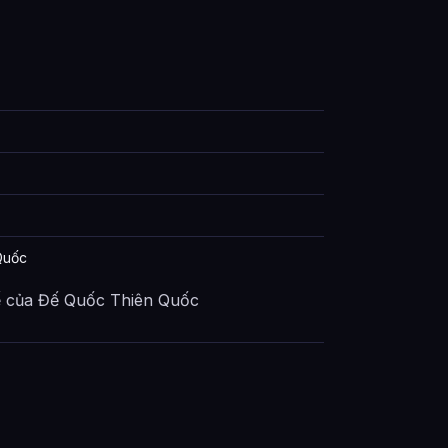
Quốc
ế của Đế Quốc Thiên Quốc