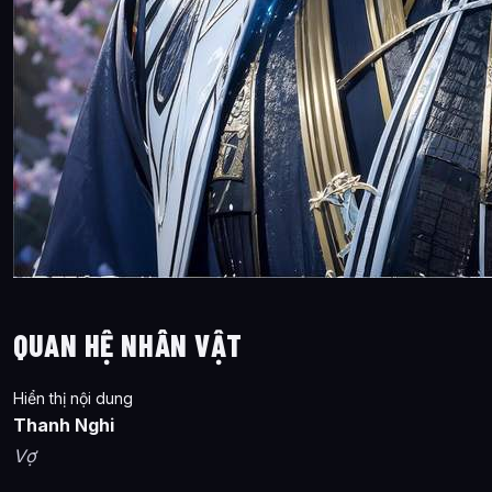
QUAN HỆ NHÂN VẬT
Hiển thị nội dung
Thanh Nghi
Vợ