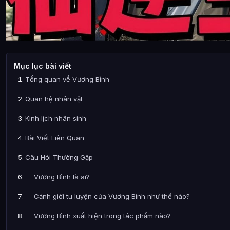
Mục lục bài viết
Tổng quan về Vương Bình
Quan hệ nhân vật
Kinh lịch nhân sinh
Bài Viết Liên Quan
Câu Hỏi Thường Gặp
Vương Bình là ai?
Cảnh giới tu luyện của Vương Bình như thế nào?
Vương Bình xuất hiện trong tác phẩm nào?