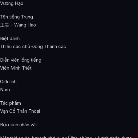
Vương Hạo
Tên tiếng Trung
王昊 – Wang Hao
Biệt danh
Thiếu các chủ Đông Thánh các
Diễn viên lồng tiếng
Viên Minh Triết
Giới tính
Nam
Tác phẩm
Vạn Cổ Thần Thoại
Bối cảnh nhân vật