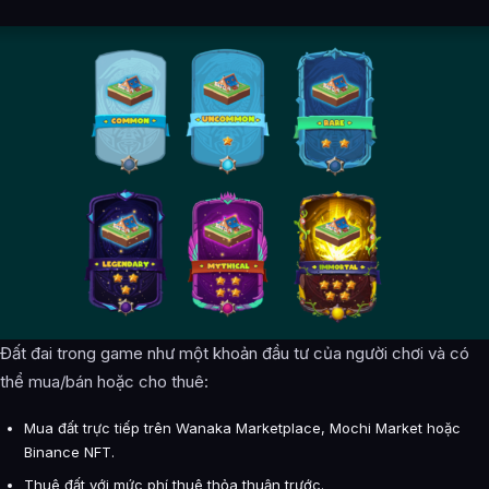
Đất đai trong game như một khoản đầu tư của người chơi và có
thể mua/bán hoặc cho thuê:
Mua đất trực tiếp trên Wanaka Marketplace, Mochi Market hoặc
Binance NFT.
Thuê đất với mức phí thuê thỏa thuận trước.