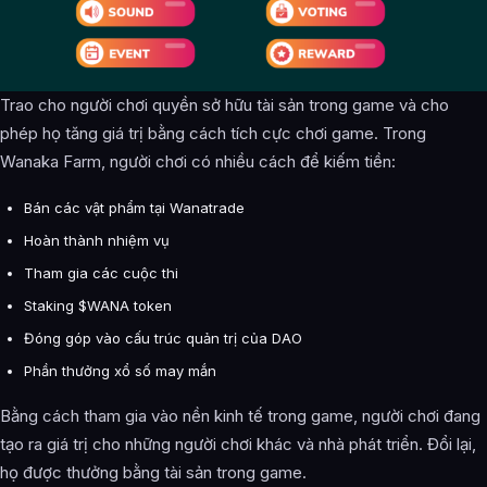
Trao cho người chơi quyền sở hữu tài sản trong game và cho
phép họ tăng giá trị bằng cách tích cực chơi game. Trong
Wanaka Farm, người chơi có nhiều cách để kiếm tiền:
Bán các vật phẩm tại Wanatrade
Hoàn thành nhiệm vụ
Tham gia các cuộc thi
Staking $WANA token
Đóng góp vào cấu trúc quản trị của DAO
Phần thưởng xổ số may mắn
Bằng cách tham gia vào nền kinh tế trong game, người chơi đang
tạo ra giá trị cho những người chơi khác và nhà phát triển. Đổi lại,
họ được thưởng bằng tài sản trong game.