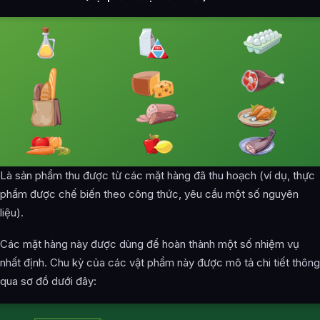
Là sản phẩm thu được từ các mặt hàng đã thu hoạch (ví dụ, thực
phẩm được chế biến theo công thức, yêu cầu một số nguyên
liệu).
Các mặt hàng này được dùng để hoàn thành một số nhiệm vụ
nhất định. Chu kỳ của các vật phẩm này được mô tả chi tiết thông
qua sơ đồ dưới đây: