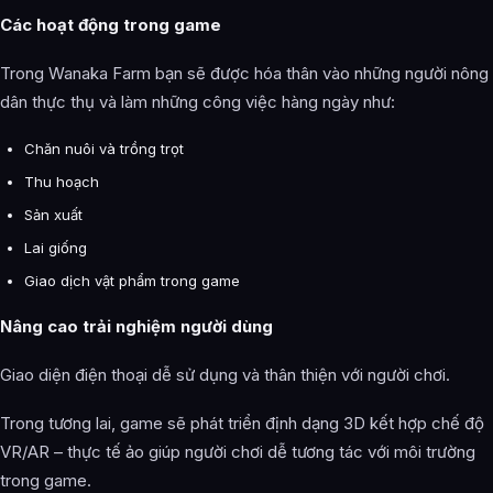
Các hoạt động trong game
Trong Wanaka Farm bạn sẽ được hóa thân vào những người nông
dân thực thụ và làm những công việc hàng ngày như:
Chăn nuôi và trồng trọt
Thu hoạch
Sản xuất
Lai giống
Giao dịch vật phẩm trong game
Nâng cao trải nghiệm người dùng
Giao diện điện thoại dễ sử dụng và thân thiện với người chơi.
Trong tương lai, game sẽ phát triển định dạng 3D kết hợp chế độ
VR/AR – thực tế ảo giúp người chơi dễ tương tác với môi trường
trong game.