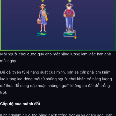
Mỗi người chơi được quy cho một năng lượng làm việc hạn chế
mỗi ngày.
Để cải thiện tỷ lệ năng suất của mình, bạn sẽ cần phải tìm kiếm
lực lượng lao động mới từ những người chơi khác có năng lượng
dư thừa để cung cấp hoặc những người không có đất để trồng
trọt.
Cấp độ của mảnh đất
Kinh nghiệm có được bằng cách trồng trọt và và chăm sóc, bạn