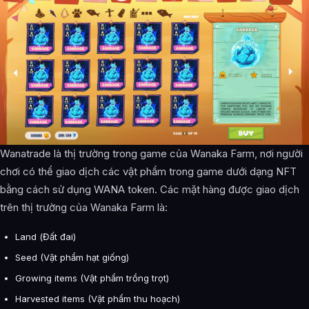
Wanatrade là thị trường trong game của Wanaka Farm, nơi người
chơi có thể giao dịch các vật phẩm trong game dưới dạng NFT
bằng cách sử dụng WANA token. Các mặt hàng được giao dịch
trên thị trường của Wanaka Farm là:
Land (Đất đai)
Seed (Vật phẩm hạt giống)
Growing items (Vật phẩm trồng trọt)
Harvested items (Vật phẩm thu hoạch)