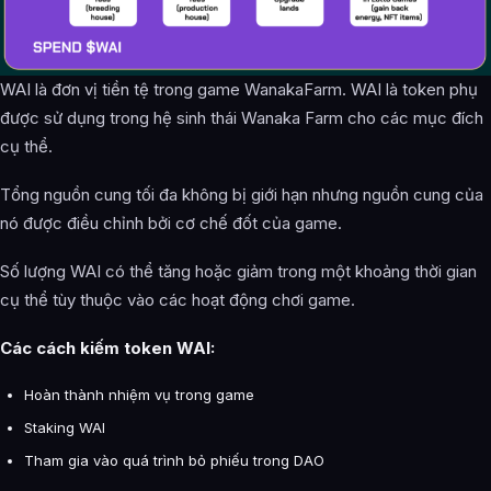
WAI là đơn vị tiền tệ trong game WanakaFarm. WAI là token phụ
được sử dụng trong hệ sinh thái Wanaka Farm cho các mục đích
cụ thể.
Tổng nguồn cung tối đa không bị giới hạn nhưng nguồn cung của
nó được điều chỉnh bởi cơ chế đốt của game.
Số lượng WAI có thể tăng hoặc giảm trong một khoảng thời gian
cụ thể tùy thuộc vào các hoạt động chơi game.
Các cách kiếm token WAI:
Hoàn thành nhiệm vụ trong game
Staking WAI
Tham gia vào quá trình bỏ phiếu trong DAO