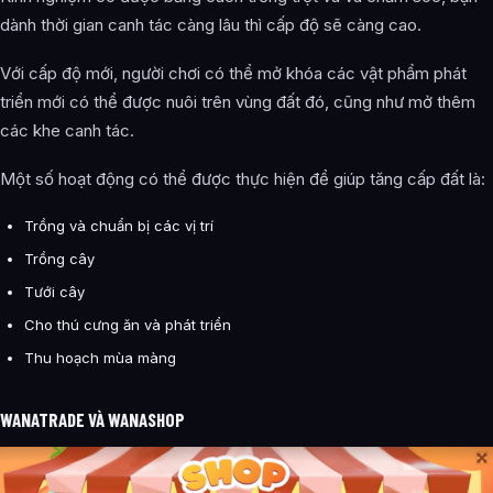
dành thời gian canh tác càng lâu thì cấp độ sẽ càng cao.
Với cấp độ mới, người chơi có thể mở khóa các vật phẩm phát
triển mới có thể được nuôi trên vùng đất đó, cũng như mở thêm
các khe canh tác.
Một số hoạt động có thể được thực hiện để giúp tăng cấp đất là:
Trồng và chuẩn bị các vị trí
Trồng cây
Tưới cây
Cho thú cưng ăn và phát triển
Thu hoạch mùa màng
WANATRADE VÀ WANASHOP