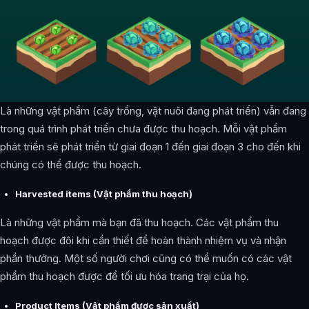
Là những vật phẩm (cây trồng, vật nuôi đang phát triển) vẫn đang
trong quá trình phát triển chưa được thu hoạch. Mỗi vật phẩm
phát triển sẽ phát triển từ giai đoạn 1 đến giai đoạn 3 cho đến khi
chúng có thể được thu hoạch.
Harvested items (Vật phẩm thu hoạch)
Là những vật phẩm mà bạn đã thu hoạch. Các vật phẩm thu
hoạch được đôi khi cần thiết để hoàn thành nhiệm vụ và nhận
phần thưởng. Một số người chơi cũng có thể muốn có các vật
phẩm thu hoạch được để tối ưu hóa trang trại của họ.
Product Items (Vật phẩm được sản xuất)