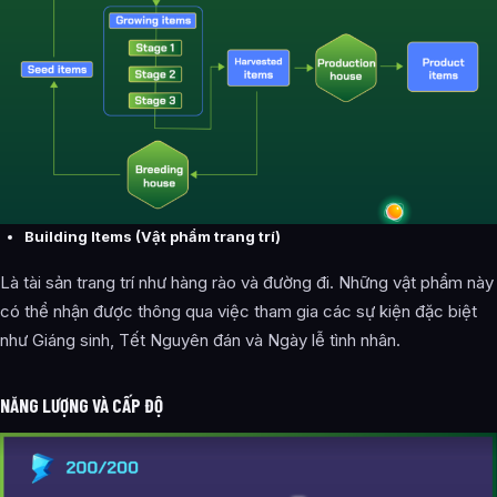
Building Items (Vật phẩm trang trí)
Là tài sản trang trí như hàng rào và đường đi. Những vật phẩm này
có thể nhận được thông qua việc tham gia các sự kiện đặc biệt
như Giáng sinh, Tết Nguyên đán và Ngày lễ tình nhân.
NĂNG LƯỢNG VÀ CẤP ĐỘ