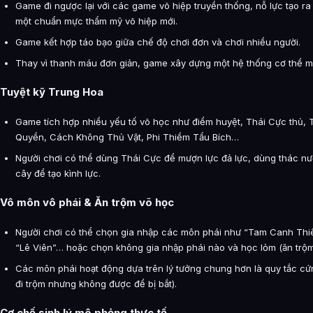
Game đi ngược lại với các game võ hiệp truyền thống, nỗ lực tạo ra 
một chuẩn mực thẩm mỹ võ hiệp mới.
Game kết hợp táo bạo giữa chế độ chơi đơn và chơi nhiều người.
Thay vì thanh máu đơn giản, game xây dựng một hệ thống cơ thể mô
Tuyệt kỹ Trung Hoa
Game tích hợp nhiều yếu tố võ học như điểm huyệt, Thái Cực thủ, 
Quyền, Cách Không Thủ Vật, Phi Thiềm Tẩu Bích…
Người chơi có thể dùng Thái Cực để mượn lực đả lực, dùng thác n
cây để tạo kình lực.
Vô môn vô phái & Ăn trộm võ học
Người chơi có thể chọn gia nhập các môn phái như “Tam Canh Thi
“Lê Viên”… hoặc chọn không gia nhập phái nào và học lỏm (ăn trộm
Các môn phái hoạt động dựa trên lý tưởng chung hơn là quy tắc cứ
đi trộm nhưng không được để bị bắt).
Cơ chế sinh lý mô phỏng thực tế