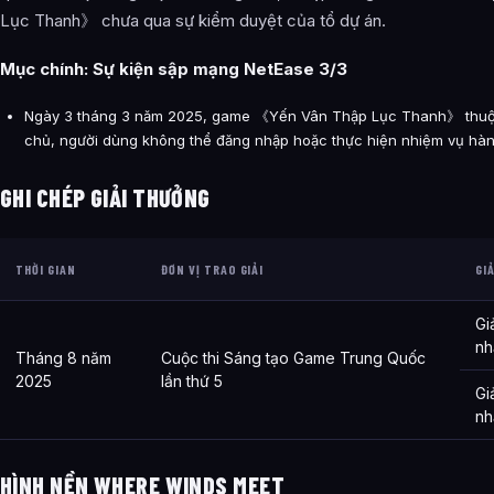
Lục Thanh》 chưa qua sự kiểm duyệt của tổ dự án.
Mục chính: Sự kiện sập mạng NetEase 3/3
Ngày 3 tháng 3 năm 2025, game 《Yến Vân Thập Lục Thanh》 thuộc
chủ, người dùng không thể đăng nhập hoặc thực hiện nhiệm vụ hàn
GHI CHÉP GIẢI THƯỞNG
THỜI GIAN
ĐƠN VỊ TRAO GIẢI
GI
Gi
nh
Tháng 8 năm
Cuộc thi Sáng tạo Game Trung Quốc
2025
lần thứ 5
Gi
nh
HÌNH NỀN WHERE WINDS MEET