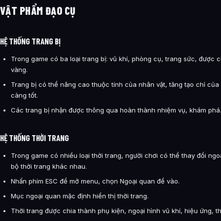
VẬT PHẨM ĐẠO CỤ
HỆ THỐNG TRANG BỊ
Trong game có ba loại trang bị: vũ khí, phòng cụ, trang sức, được c
vàng.
Trang bị có thể nâng cao thuộc tính của nhân vật, tăng tạo chỉ của 
càng tốt.
Các trang bị nhận được thông qua hoàn thành nhiệm vụ, khám ph
HỆ THỐNG THỜI TRANG
Trong game có nhiều loại thời trang, người chơi có thể thay đổi ng
bộ thời trang khác nhau.
Nhấn phím ESC để mở menu, chọn Ngoại quan để vào.
Mục ngoại quan mặc định hiển thị thời trang.
Thời trang được chia thành phụ kiện, ngoại hình vũ khí, hiệu ứng, 