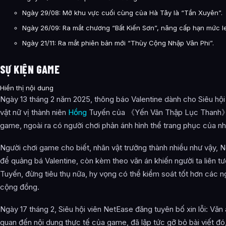
Ngày 29/08: Mở khu vực cuối cùng của Hà Tây là “Tần Xuyên”.
Ngày 26/09: Ra mắt chương “Bất Kiến Sơn”, nâng cấp hạn mức le
Ngày 21/11: Ra mắt phiên bản mới “Thùy Cộng Nhập Vân Phi”.
SỰ KIỆN GAME
Hiển thị nội dung
Ngày 13 tháng 2 năm 2025, thông báo Valentine dành cho Siêu hội
vật nữ vị thành niên
Hồng
Tuyến của 《Yến Vân Thập Lục Thanh》, 
game, ngoài ra có người chơi phản ánh hình thể trang phục của nh
Người chơi game cho biết, nhân vật trưởng thành nhiều như vậy, Ne
để quảng bá Valentine, còn kèm theo văn án khiến người ta liên tư
Tuyến, đừng tiêu thụ nữa, hy vọng có thể kiểm soát tốt hơn các ng
cộng đồng.
Ngày 17 tháng 2, Siêu hội viên NetEase đăng tuyên bố xin lỗi: Văn 
quan đến nội dung thực tế của game, đã lập tức gỡ bỏ bài viết đ