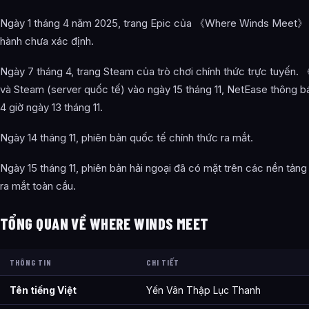
Bài Viết Liên Quan
Ngày 1 tháng 4 năm 2025, trang Epic của 《Where Winds Meet》 c
hành chưa xác định.
Câu Hỏi Thường Gặp
Where Winds Meet là gì?
Ngày 7 tháng 4, trang Steam của trò chơi chính thức trực tuy
và Steam (server quốc tế) vào ngày 15 tháng 11, NetEase thông b
Cách chơi Where Winds Meet hiệu quả nhất?
4 giờ ngày 13 tháng 11.
Thông tin về Where Winds Meet được tổng hợp từ đâu?
Ngày 14 tháng 11, phiên bản quốc tế chính thức ra mắt.
Ngày 15 tháng 11, phiên bản hải ngoại đã có mặt trên các nền tảng
ra mắt toàn cầu.
TỔNG QUAN VỀ WHERE WINDS MEET
THÔNG TIN
CHI TIẾT
Tên tiếng Việt
Yến Vân Thập Lục Thanh