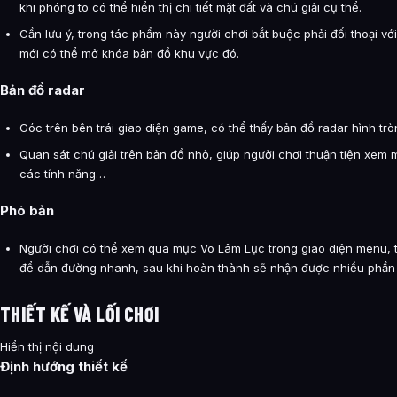
khi phóng to có thể hiển thị chi tiết mặt đất và chú giải cụ thể.
Cần lưu ý, trong tác phẩm này người chơi bắt buộc phải đối thoại v
mới có thể mở khóa bản đồ khu vực đó.
Bản đồ radar
Góc trên bên trái giao diện game, có thể thấy bản đồ radar hình trò
Quan sát chú giải trên bản đồ nhỏ, giúp người chơi thuận tiện xem
các tính năng…
Phó bản
Người chơi có thể xem qua mục Võ Lâm Lục trong giao diện menu, tr
để dẫn đường nhanh, sau khi hoàn thành sẽ nhận được nhiều phần
THIẾT KẾ VÀ LỐI CHƠI
Hiển thị nội dung
Định hướng thiết kế