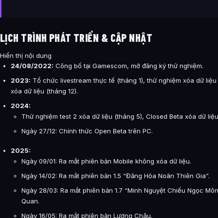
LỊCH TRÌNH PHÁT TRIỂN & CẬP NHẬT
Hiển thị nội dung
24/08/2022:
Công bố tại Gamescom, mở đăng ký thử nghiệm.
2023:
Tổ chức livestream thực tế (tháng 1), thử nghiệm xóa dữ liệu 
xóa dữ liệu (tháng 12).
2024:
Thử nghiệm test 2 xóa dữ liệu (tháng 5), Closed Beta xóa dữ liệu
Ngày 27/12: Chính thức Open Beta trên PC.
2025:
Ngày 09/01: Ra mắt phiên bản Mobile không xóa dữ liệu.
Ngày 14/02: Ra mắt phiên bản 1.5 “Đăng Hỏa Noãn Thiên Gia”.
Ngày 28/03: Ra mắt phiên bản 1.7 “Minh Nguyệt Chiếu Ngọc Mô
Quan.
Ngày 16/05: Ra mắt phiên bản Lương Châu.