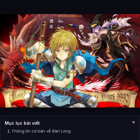
Mục lục bài viết
▼
Thông tin cơ bản về Bàn Long