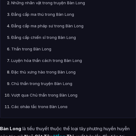
Những nhân vật trong truyện Bàn Long
Đẳng cấp ma thú trong Bàn Long
Đẳng cấp ma pháp sư trong Bàn Long
Đẳng cấp chiến sĩ trong Bàn Long
Thần trong Bàn Long
Luyện hóa thần cách trong Bàn Long
Đặc thù xưng hào trong Bàn Long
Chủ thần trong truyện Bàn Long
Vượt qua Chủ thần trong Bàn Long
Các pháp tắc trong Bàn Long
Cảm nhận và đánh giá về Bàn Long
Bàn Long
là tiểu thuyết thuộc thể loại tây phương huyền huyễn
Bài Viết Liên Quan