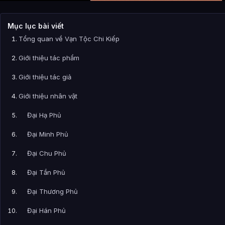
Mục lục bài viết
Tổng quan về Vạn Tộc Chi Kiếp
Giới thiệu tác phẩm
Giới thiệu tác giả
Giới thiệu nhân vật
Đại Hạ Phủ
Đại Minh Phủ
Đại Chu Phủ
Đại Tần Phủ
Đại Thương Phủ
Đại Hán Phủ