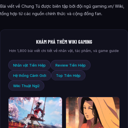
Bài viết về Chung Tú được biên tập bởi đội ngũ gaming.vn/ Wiki,
tổng hợp từ các nguồn chính thức và cộng đồng fan.
KHÁM PHÁ THÊM WIKI GAMING
Hơn 1,800 bài viết chi tiết về nhân vật, tác phẩm, và game guide
Nhân vật Tiên Hiệp
Review Tiên Hiệp
Hệ thống Cảnh Giới
Top Tiên Hiệp
Wiki Thuật Ngữ