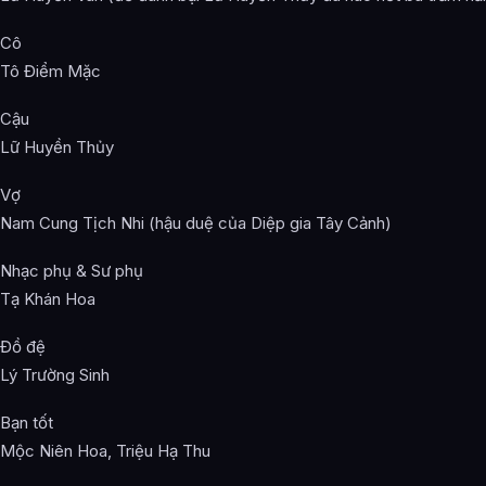
Cô
Tô Điểm Mặc
Cậu
Lữ Huyền Thủy
Vợ
Nam Cung Tịch Nhi (hậu duệ của Diệp gia Tây Cảnh)
Nhạc phụ & Sư phụ
Tạ Khán Hoa
Đồ đệ
Lý Trường Sinh
Bạn tốt
Mộc Niên Hoa, Triệu Hạ Thu