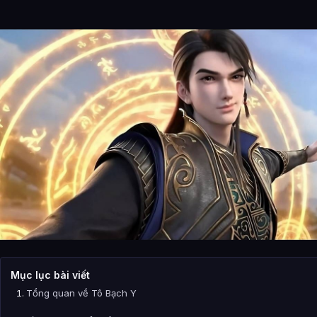
Mục lục bài viết
Tổng quan về Tô Bạch Y