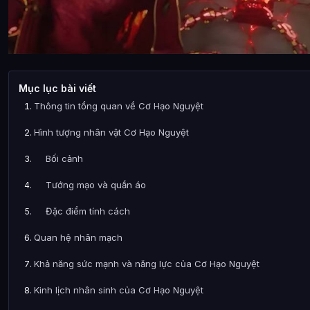
Mục lục bài viết
Thông tin tổng quan về Cơ Hạo Nguyệt
Hình tượng nhân vật Cơ Hạo Nguyệt
Bối cảnh
Tướng mạo và quần áo
Đặc điểm tính cách
Quan hệ nhân mạch
Khả năng sức mạnh và năng lực của Cơ Hạo Nguyệt
Kinh lịch nhân sinh của Cơ Hạo Nguyệt