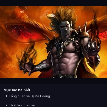
Mục lục bài viết
Tổng quan về Dị Ma Hoàng
Thiết lập nhân vật