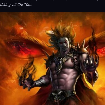
đương với Chí Tôn).