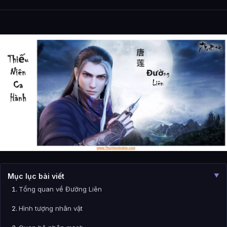
Mục lục bài viết
▼
Tổng quan về Đường Liên
Hình tượng nhân vật