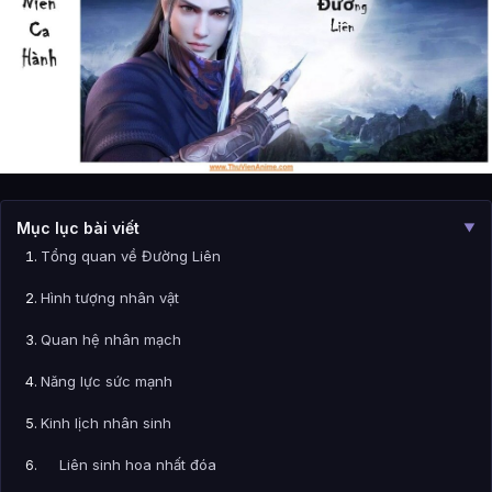
Mục lục bài viết
▼
Tổng quan về Đường Liên
Hình tượng nhân vật
Quan hệ nhân mạch
Năng lực sức mạnh
Kinh lịch nhân sinh
Liên sinh hoa nhất đóa