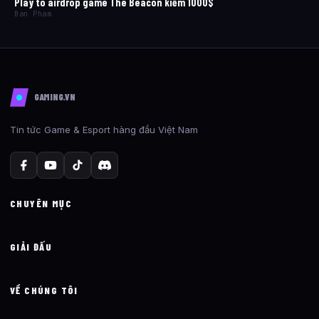
Play to airdrop game The Beacon kiếm 1000$
Ban Pham
GAMING.VN
Tin tức Game & Esport hàng đầu Việt Nam
CHUYÊN MỤC
GIẢI ĐẤU
VỀ CHÚNG TÔI