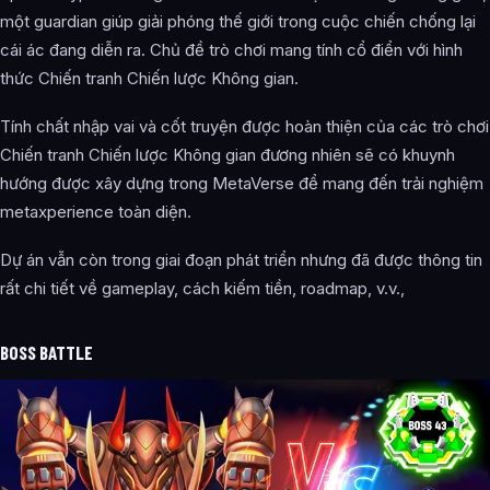
một guardian giúp giải phóng thế giới trong cuộc chiến chống lại
cái ác đang diễn ra. Chủ đề trò chơi mang tính cổ điển với hình
thức Chiến tranh Chiến lược Không gian.
Tính chất nhập vai và cốt truyện được hoàn thiện của các trò chơi
Chiến tranh Chiến lược Không gian đương nhiên sẽ có khuynh
hướng được xây dựng trong MetaVerse để mang đến trải nghiệm
metaxperience toàn diện.
Dự án vẫn còn trong giai đoạn phát triển nhưng đã được thông tin
rất chi tiết về gameplay, cách kiếm tiền, roadmap, v.v.,
BOSS BATTLE