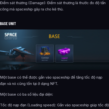
Điểm sát thương (Damage): Điểm sát thương là thước đo độ tấn
công mà spaceship gây ra cho kẻ thù.
BASE UNIT
Một base có thể được gắn vào spaceship để tăng tốc độ nạp
đạn và nó cũng tồn tại ở dạng NFT.
Một base có ba số liệu đại diện:
Tốc độ nạp đạn (Loading speed): Gắn vào spaceship giúp tốc độ