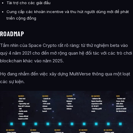
Tài trợ cho các giải đấu
Cung cấp các khoản incentive và thu hút người dùng mới để phát
triển cộng đồng
ROADMAP
Tầm nhìn của Space Crypto rất rõ ràng: từ thử nghiệm beta vào
quý 4 năm 2021 cho đến mở rộng quan hệ đối tác với các trò chơi
blockchain khác vào năm 2025.
Họ đang nhắm đến việc xây dựng MultiVerse thông qua một loạt
các sự kiện.