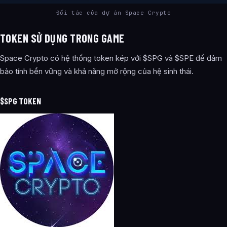
Đối tác của dự án Space Crypto
TOKEN SỬ DỤNG TRONG GAME
Space Crypto có hệ thống token kép với $SPG và $SPE để đảm
bảo tính bền vững và khả năng mở rộng của hệ sinh thái.
$SPG TOKEN