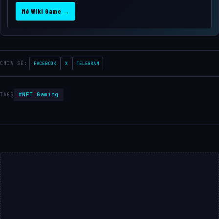
Mở Wiki Game →
CHIA SẺ:
FACEBOOK
X
TELEGRAM
#NFT Gaming
TAGS