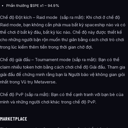
Phần thưởng $SPE x1 – 94.9%
Chế độ Đột kích – Raid mode (sắp ra mắt): Khi chơi ở chế độ
Raid mode, bạn không cần phải mua bất kỳ spaceship nào và có
thể chơi ở bất kỳ đâu, bất kỳ lúc nào. Chế độ này được thiết kế
cho những người bận rộn muốn thư giãn bằng cách chơi trò chơi
trong lúc kiếm thêm tiền trong thời gian chờ đợi.
Chế độ giải đấu – Tournament mode (sắp ra mắt): Bạn có thể
claim nhiều token hơn bằng cách chơi chế độ Giải đấu. Tham gia
giải đấu để chứng minh rằng bạn là Người bảo vệ không gian giỏi
nhất trong Vũ trụ Metaverse.
Chế độ PvP (sắp ra mắt): Bạn có thể cạnh tranh với bạn bè của
mình và những người chơi khác trong chế độ PvP.
MARKETPLACE