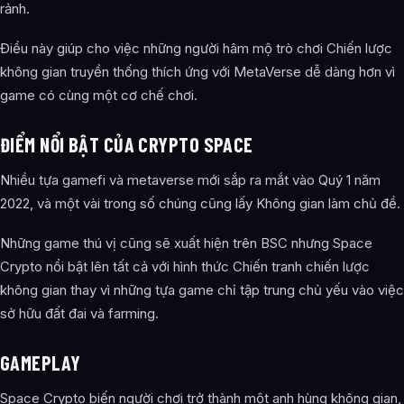
rảnh.
Điều này giúp cho việc những người hâm mộ trò chơi Chiến lược
không gian truyền thống thích ứng với MetaVerse dễ dàng hơn vì
game có cùng một cơ chế chơi.
ĐIỂM NỔI BẬT CỦA CRYPTO SPACE
Nhiều tựa gamefi và metaverse mới sắp ra mắt vào Quý 1 năm
2022, và một vài trong số chúng cũng lấy Không gian làm chủ đề.
Những game thú vị cũng sẽ xuất hiện trên BSC nhưng Space
Crypto nổi bật lên tất cả với hình thức Chiến tranh chiến lược
không gian thay vì những tựa game chỉ tập trung chủ yếu vào việc
sở hữu đất đai và farming.
GAMEPLAY
Space Crypto biến người chơi trở thành một anh hùng không gian,