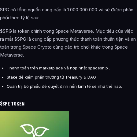
SPG có tổng nguồn cung cấp là 1.000.000.000 và sẽ được phân
phối theo tỷ lệ sau:
$SPG là token chính trong Space Metaverse. Mục tiêu của việc
ra mắt $SPG là cung cấp phương thức thanh toán thuận tiện và an
toàn trong Space Crypto cùng các trò chơi khác trong Space
Metaverse.
Thanh toán trên marketplace và hợp nhất spaceship .
Stake để kiếm phần thưởng từ Treasury & DAO.
Quản trị: bỏ phiếu để quyết định nền kinh tế sẽ như thế nào.
$SPE TOKEN