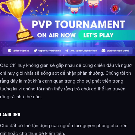
Các Chỉ huy không gian sẽ gặp nhau để cùng chiến đấu và người
chỉ huy giỏi nhất sẽ sống sót để nhận phần thưởng. Chúng tôi tin
rằng đây là một khía cạnh quan trọng cho sự phát triển trong
tương lai vì chúng tôi nhận thấy rằng trò chơi có thể lan truyền
rộng rãi như thế nào.
LANDLORD
Chủ đất có thể tận dụng các nguồn tài nguyên phong phú trên
đất hoặc cho thuê để kiếm tiền.