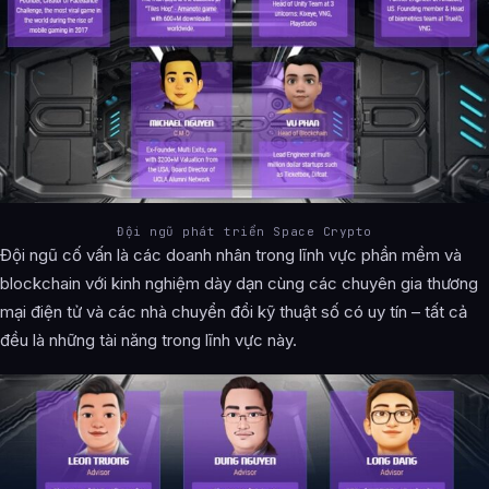
Đội ngũ phát triển Space Crypto
Đội ngũ cố vấn là các doanh nhân trong lĩnh vực phần mềm và
blockchain với kinh nghiệm dày dạn cùng các chuyên gia thương
mại điện tử và các nhà chuyển đổi kỹ thuật số có uy tín – tất cả
đều là những tài năng trong lĩnh vực này.