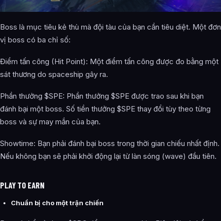
Boss là mục tiêu kẻ thù mà đội tàu của bạn cần tiêu diệt. Một đơn
vị boss có ba chỉ số:
Điểm tấn công (Hit Point): Một điểm tấn công được đo bằng một
sát thương do spaceship gây ra.
Phần thưởng $SPE: Phần thưởng $SPE được trao sau khi bạn
đánh bại một boss. Số tiền thưởng $SPE thay đổi tùy theo từng
boss và sự may mắn của bạn.
Showtime: Bạn phải đánh bại boss trong thời gian chiếu nhất định.
Nếu không bạn sẽ phải khởi động lại từ làn sóng (wave) đầu tiên.
PLAY TO EARN
Chuẩn bị cho một trận chiến