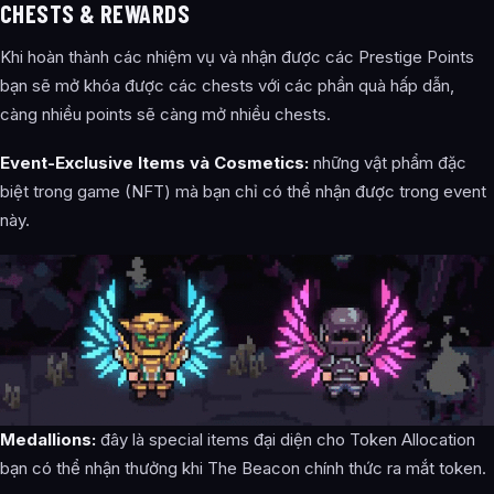
CHESTS & REWARDS
Khi hoàn thành các nhiệm vụ và nhận được các Prestige Points
bạn sẽ mở khóa được các chests với các phần quà hấp dẫn,
càng nhiều points sẽ càng mở nhiều chests.
Event-Exclusive Items và Cosmetics:
những vật phẩm đặc
biệt trong game (NFT) mà bạn chỉ có thể nhận được trong event
này.
Medallions:
đây là special items đại diện cho Token Allocation
bạn có thể nhận thưởng khi The Beacon chính thức ra mắt token.