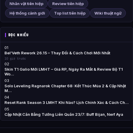
Nhân vật tiên hiệp
Review tiên hiệp
Hệ thống cảnh giới
Top list tiên hiệp
Wiki thuật ngữ
ĐỌC NHIỀU
01
Bel’Veth Rework 26.15 – Thay Đổi & Cách Chơi Mới Nhất
10 giờ trước
02
Skin T1 Galio Mới LMHT – Giá RP, Ngày Ra Mắt & Review Bộ T1
Wo…
03
Solo Leveling Ragnarok Chapter 68: Kết Thúc Mùa 2 & Cập Nhật
M…
04
Reset Rank Season 3 LMHT Khi Nào? Lịch Chính Xác & Cách Ch…
05
Cập Nhật Cân Bằng Tướng Liên Quân 23/7: Buff Bijan, Nerf Aya