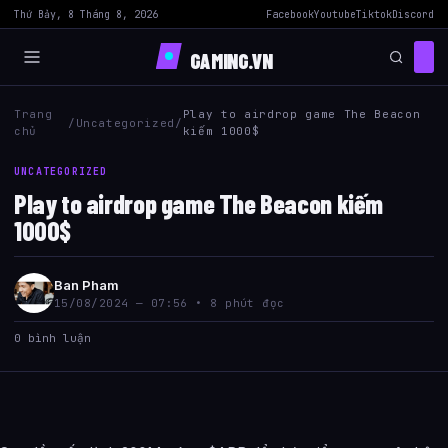
Thứ Bảy, 8 Tháng 8, 2026
Facebook
Youtube
Tiktok
Discord
GAMING.VN
Trang
Play to airdrop game The Beacon
/
Uncategorized
/
chủ
kiếm 1000$
UNCATEGORIZED
Play to airdrop game The Beacon kiếm
1000$
Ban Pham
15/08/2024 — 07:56 • 8 phút đọc
0 bình luận