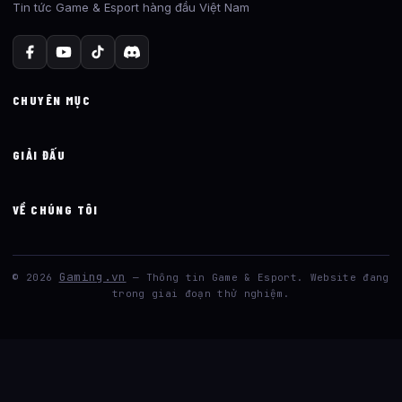
Tin tức Game & Esport hàng đầu Việt Nam
CHUYÊN MỤC
GIẢI ĐẤU
VỀ CHÚNG TÔI
Gaming.vn
© 2026
— Thông tin Game & Esport. Website đang
trong giai đoạn thử nghiệm.