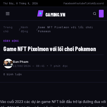
Thứ Bảy, 8 Tháng 8, 2026
Facebook
Youtube
Tiktok
Discord
GAMING.VN
Trang
Hành
Game NFT Pixelmon với lối chơi
/
/
chủ
động
Pokemon
HÀNH ĐỘNG
Game NFT Pixelmon với lối chơi Pokemon
Ban Pham
12/08/2024 — 08:41 • 7 phút đọc
0 bình luận
Vào cuối 2023 các dự án game NFT bắt đầu trở lại đường đua với 