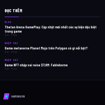
ĐỌC THÊM
BLOG
Thetan Arena GamePlay: Cập nhật mới nhất các sự kiện đặc biệt
trong game
Ban Pham
NHẬP VAI
Game metaverse Planet Mojo trên Polygon có gì nổi bật?
Ban Pham
NHẬP VAI
Game NFT nhập vai raise $7,8M: Fableborne
Ban Pham
GAMING.VN