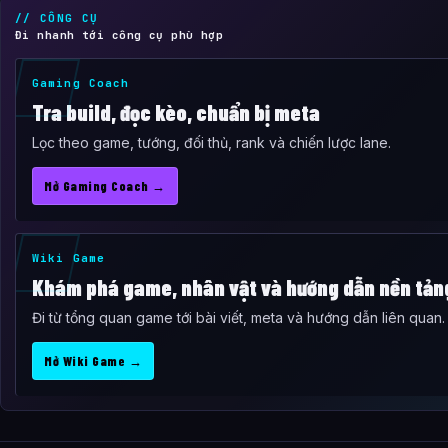
// CÔNG CỤ
Đi nhanh tới công cụ phù hợp
Gaming Coach
Tra build, đọc kèo, chuẩn bị meta
Lọc theo game, tướng, đối thủ, rank và chiến lược lane.
Mở Gaming Coach →
Wiki Game
Khám phá game, nhân vật và hướng dẫn nền tản
Đi từ tổng quan game tới bài viết, meta và hướng dẫn liên quan.
Mở Wiki Game →