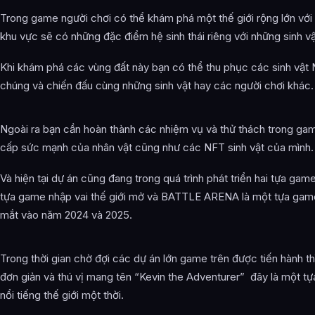
Trong game người chơi có thể khám phá một thế giới rộng lớn với
khu vực sẽ có những đặc điểm hệ sinh thái riêng với những sinh v
Khi khám phá các vùng đất này bạn có thể thu phục các sinh vật
chúng và chiến đấu cùng những sinh vật hay các người chơi khác.
Ngoài ra bạn cần hoàn thành các nhiệm vụ và thử thách trong ga
cấp sức mạnh của nhân vật cũng như các NFT sinh vật của mình.
Và hiện tại dự án cũng đang trong quá trình phát triển hai tựa
tựa game nhập vai thế giới mở và BATTLE ARENA là một tựa game c
mắt vào năm 2024 và 2025.
Trong thời gian chờ đợi các dự án lớn game trên được tiến hành 
đơn giản và thú vị mang tên “Kevin the Adventurer” đây là một tựa
nổi tiếng thế giới một thời.