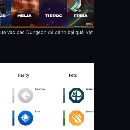
ưa vào các Dungeon để đánh bại quái vật