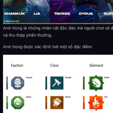
Anh hùng là những nhân vật độc đáo mà người chơi sẽ đ
và thu thập phần thưởng.
Anh hùng được xác định bởi một số đặc điểm: