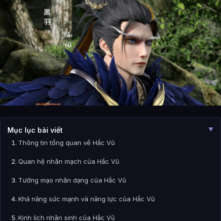
Mục lục bài viết
▼
Thông tin tổng quan về Hắc Vũ
Quan hệ nhân mạch của Hắc Vũ
Tướng mạo nhân dạng của Hắc Vũ
Khả năng sức mạnh và năng lực của Hắc Vũ
Kinh lịch nhân sinh của Hắc Vũ