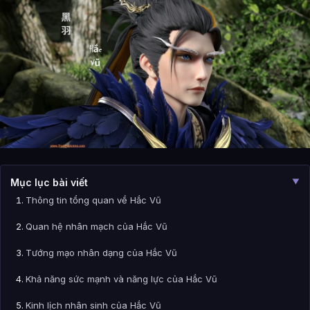
Mục lục bài viết
▼
Thông tin tổng quan về Hắc Vũ
Quan hệ nhân mạch của Hắc Vũ
Tướng mạo nhân dạng của Hắc Vũ
Khả năng sức mạnh và năng lực của Hắc Vũ
Kinh lịch nhân sinh của Hắc Vũ