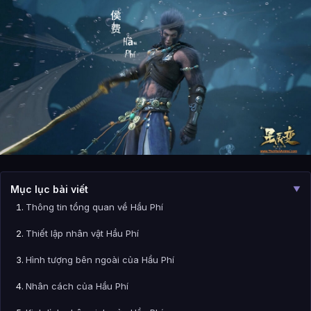
Mục lục bài viết
▼
Thông tin tổng quan về Hầu Phí
Thiết lập nhân vật Hầu Phí
Hình tượng bên ngoài của Hầu Phí
Nhân cách của Hầu Phí