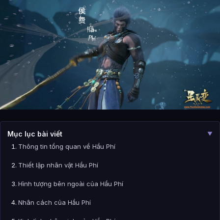
Mục lục bài viết
▼
Thông tin tổng quan về Hầu Phí
Thiết lập nhân vật Hầu Phí
Hình tượng bên ngoài của Hầu Phí
Nhân cách của Hầu Phí