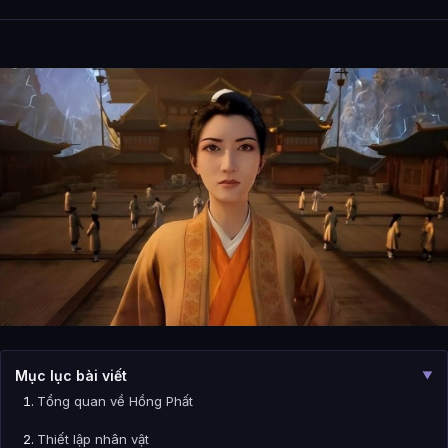
Mục lục bài viết
▼
Tổng quan về Hồng Phất
Thiết lập nhân vật