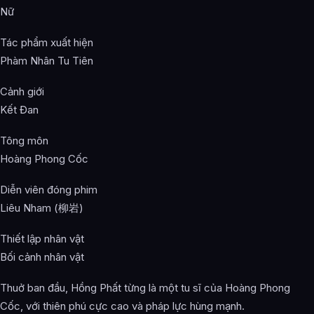
Nữ
Tác phẩm xuất hiện
Phàm Nhân Tu Tiên
Cảnh giới
Kết Đan
Tông môn
Hoàng Phong Cốc
Diễn viên đóng phim
Liêu Nham (柳岩)
Thiết lập nhân vật
Bối cảnh nhân vật
Thuở ban đầu, Hồng Phất từng là một tu sĩ của Hoàng Phong
Cốc, với thiên phú cực cao và pháp lực hùng mạnh.