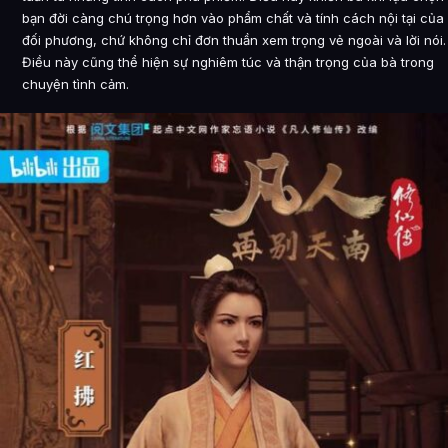
bạn đời càng chú trọng hơn vào phẩm chất và tính cách nội tại của
đối phương, chứ không chỉ đơn thuần xem trọng vẻ ngoài và lời nói.
Điều này cũng thể hiện sự nghiêm túc và thận trọng của bà trong
chuyện tình cảm.