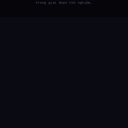
trong giai đoạn thử nghiệm.