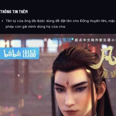
THÔNG TIN THÊM
Tên tự của ông đã được dùng để đặt tên cho Đổng Huyên Nhi, mặc
phép con gái mình dùng họ của cha.