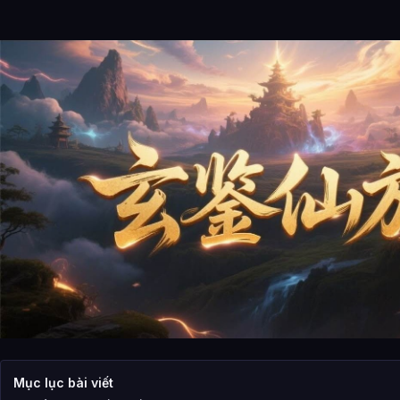
Mục lục bài viết