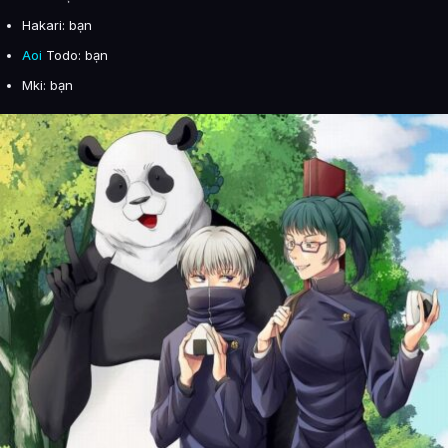
Hakari: bạn
Aoi
Todo: bạn
Mki: bạn