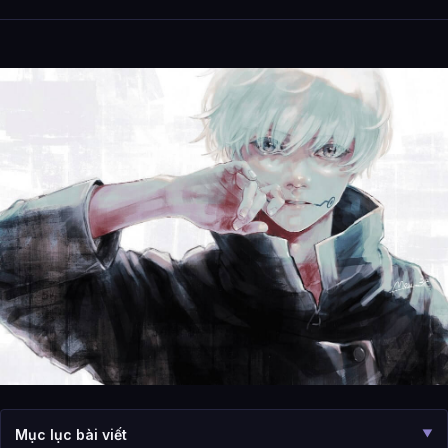
Mục lục bài viết
▼