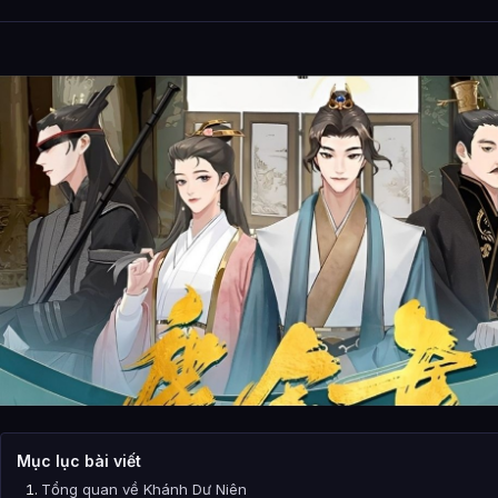
Mục lục bài viết
Tổng quan về Khánh Dư Niên