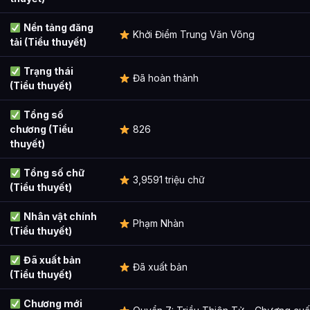
Nền tảng đăng
Khởi Điểm Trung Văn Võng
tải (Tiểu thuyết)
Trạng thái
Đã hoàn thành
(Tiểu thuyết)
Tổng số
chương (Tiểu
826
thuyết)
Tổng số chữ
3,9591 triệu chữ
(Tiểu thuyết)
Nhân vật chính
Phạm Nhàn
(Tiểu thuyết)
Đã xuất bản
Đã xuất bản
(Tiểu thuyết)
Chương mới