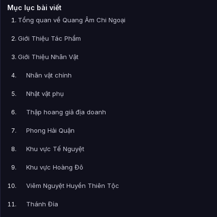
Mục lục bài viết
Tổng quan về Quang Âm Chi Ngoại
Giới Thiệu Tác Phẩm
Giới Thiệu Nhân Vật
Nhân vật chính
Nhật vật phụ
Thập hoang giả địa doanh
Phong Hải Quận
Khu vực Tế Nguyệt
Khu vực Hoàng Đô
Viêm Nguyệt Huyền Thiên Tộc
Thánh Địa