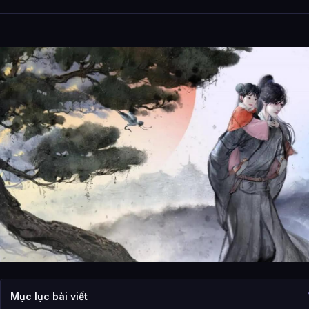
Mục lục bài viết