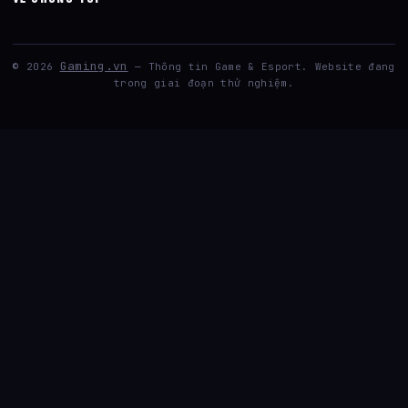
Gaming.vn
© 2026
— Thông tin Game & Esport. Website đang
trong giai đoạn thử nghiệm.