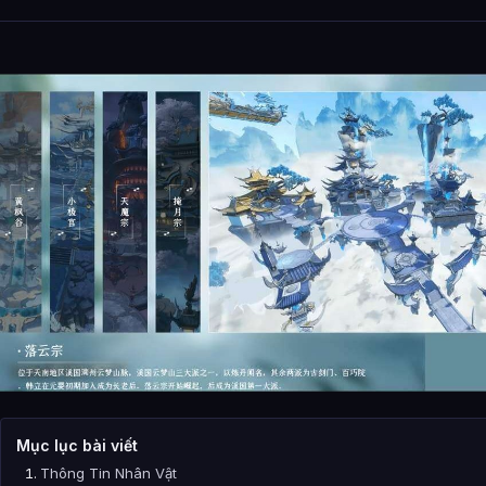
Mục lục bài viết
Thông Tin Nhân Vật