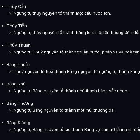
Thủy Cầu
Ngưng tụ thủy nguyên tố thành một cầu nước lớn.
Thủy Tiễn
Ngưng tụ thủy nguyên tố thành hàng loạt mũi tên hướng đến đối 
Thủy Thuẫn
Ngưng tụ Thuỷ nguyên tố thành thuẫn nước, phản xạ và hoà tan 
Băng Thuẫn
Thuỷ nguyên tố hoá thành Băng nguyên tố ngưng tụ thành Băn
Băng Nhũ
Ngưng tụ Băng nguyên tố thành nhũ thạch băng sắc nhọn.
Băng Thương
Ngưng tụ Băng nguyên tố thành một mũi thương dài.
Băng Sương
Ngưng tụ Băng nguyên tố tạo thành Băng vụ cản trở tầm nhìn đối 