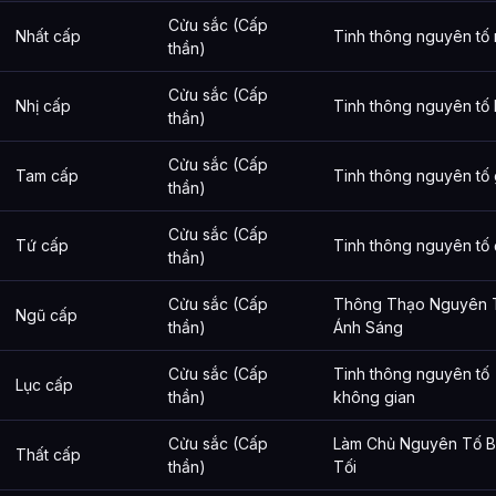
Cửu sắc (Cấp
Nhất cấp
Tinh thông nguyên tố
thần)
Cửu sắc (Cấp
Nhị cấp
Tinh thông nguyên tố 
thần)
Cửu sắc (Cấp
Tam cấp
Tinh thông nguyên tố 
thần)
Cửu sắc (Cấp
Tứ cấp
Tinh thông nguyên tố 
thần)
Cửu sắc (Cấp
Thông Thạo Nguyên 
Ngũ cấp
thần)
Ánh Sáng
Cửu sắc (Cấp
Tinh thông nguyên tố
Lục cấp
thần)
không gian
Cửu sắc (Cấp
Làm Chủ Nguyên Tố 
Thất cấp
thần)
Tối