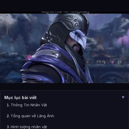
Mục lục bài viết
▼
Thông Tin Nhân Vật
Tổng quan về Lăng Ảnh
Hình tượng nhân vật