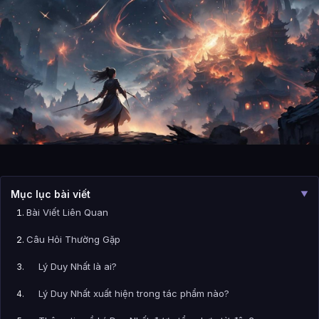
Mục lục bài viết
▼
Bài Viết Liên Quan
Câu Hỏi Thường Gặp
Lý Duy Nhất là ai?
Lý Duy Nhất xuất hiện trong tác phẩm nào?