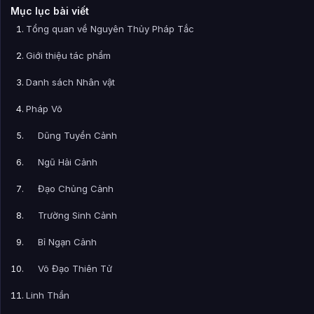
Mục lục bài viết
Tổng quan về Nguyên Thủy Pháp Tắc
Giới thiệu tác phẩm
Danh sách Nhân vật
Pháp Võ
Dũng Tuyền Cảnh
Ngũ Hải Cảnh
Đạo Chủng Cảnh
Trường Sinh Cảnh
Bỉ Ngạn Cảnh
Võ Đạo Thiên Tử
Linh Thần