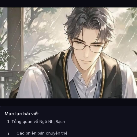
Mục lục bài viết
Tổng quan về Ngô Nhị Bạch
Các phiên bản chuyển thể